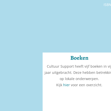
ISBN
Boeken
Cultuur Support heeft vijf boeken in vi
jaar uitgebracht. Deze hebben betrekki
op lokale onderwerpen.
Kijk
hier
voor een overzicht.